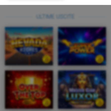
ULTIME USCITE