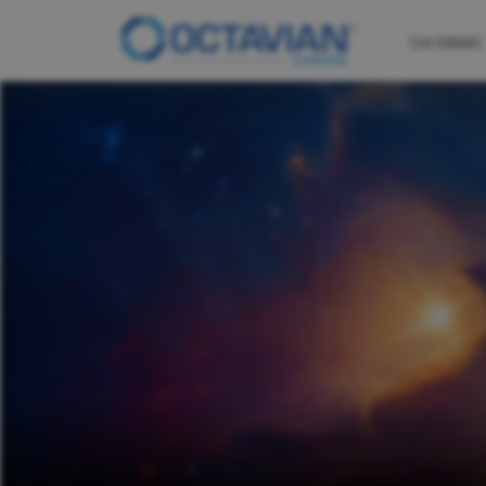
CHI SIAMO