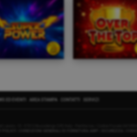
WS ED EVENTI
AREA STAMPA
CONTATTI
SERVIZI
el Lavoro, 10 - 37012 Bussolengo (VR) Italy - Partita Iva / Codice Fiscale 04199
Y POLICY
|
CONDIZIONI GENERALI DI FORNITURA AWP
|
SICUREZZA
|
CODI