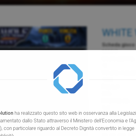
WHITE
Scheda gioco
MAX-2
Costo partita
1€
Vincita massi
100€
Payout
65%
Interfaccia
5x3
lution
ha realizzato questo sito web in osservanza alla Legislazi
Linee di vincit
lamentato dallo Stato attraverso il Ministero dell'Economia e l'
5, 10, 15
 con particolare riguardo al Decreto Dignità convertito in legge 
Bet
25, 50, 100, 200
blicità.