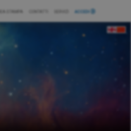
EA STAMPA
CONTATTI
SERVIZI
ACCEDI