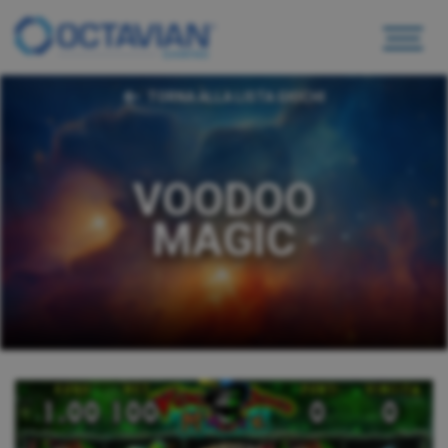
TORNA ALLA LISTA GIOCHI
VOODOO
MAGIC