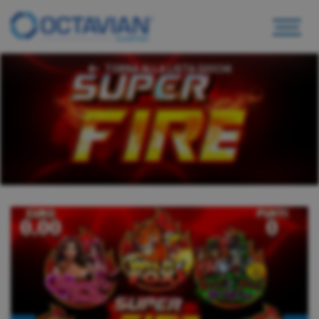
TORNA ALLA LISTA GIOCHI