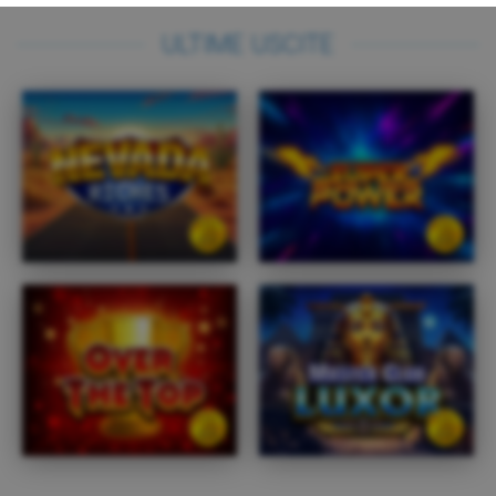
ULTIME USCITE