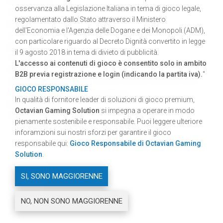
Interfaccia
osservanza alla Legislazione Italiana in tema di gioco legale,
5x3
regolamentato dallo Stato attraverso il Ministero
Linee di vincita
dell'Economia e l'Agenzia delle Dogane e dei Monopoli (ADM),
5, 10, 15
con particolare riguardo al Decreto Dignità convertito in legge
Bet
il 9 agosto 2018 in tema di divieto di pubblicità.
10, 20, 25, 50, 100, 200, 300
L'accesso ai contenuti di gioco è consentito solo in ambito
Giochi
B2B previa registrazione e login (indicando la partita iva).
"
Wild Fox, Bunny's Dolls, Scarab Queen, Alcatraz, Wild
GIOCO RESPONSABILE
Kong, Rodeo Girls, Voodoo Magic.
In qualità di fornitore leader di soluzioni di gioco premium,
Ciclo di gioco
Octavian Gaming Solution
si impegna a operare in modo
28.000 partite
pienamente sostenibile e responsabile. Puoi leggere ulteriore
inforamzioni sui nostri sforzi per garantire il gioco
responsabile qui:
Gioco Responsabile di Octavian Gaming
Solution
.
DOWNLOAD
RISORSE GRAFICHE
SI, SONO MAGGIORENNE
CONDIVIDI
FACEBOOK
TWITTER
LINKEDIN
CONDIVIDI
NO, NON SONO MAGGIORENNE