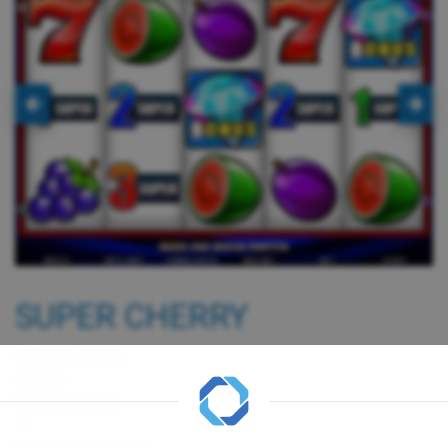
SUPER CHERRY
Scheda gioco
MAX-2
Costo partita
1€
Vincita massima