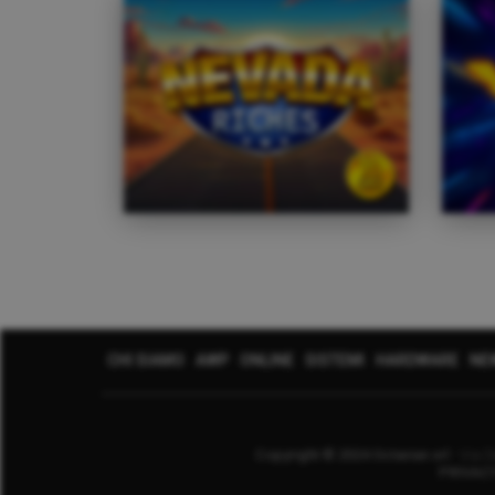
CHI SIAMO
AWP
ONLINE
SISTEMI
HARDWARE
NE
Copyright © 2024 Octavian srl
- Via D
PRIVAC