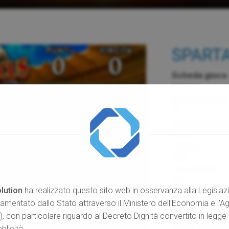
SPART
Scheda gioco
MAX-2
Costo partita
1€
Vincita massi
100€
Payout
65%
Interfaccia
5x3
lution
ha realizzato questo sito web in osservanza alla Legislazi
Linee di vincit
lamentato dallo Stato attraverso il Ministero dell'Economia e l'
5, 10, 15
 con particolare riguardo al Decreto Dignità convertito in legge 
Bet
25, 50, 100, 200
blicità.