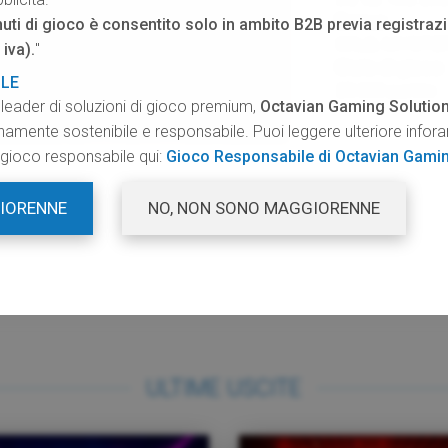
Bonus
uti di gioco è consentito solo in ambito B2B previa registraz
WILD, MYSTER
 iva).
"
Ciclo di gioco
ILE
28.000 partite
re leader di soluzioni di gioco premium,
Octavian Gaming Solutio
amente sostenibile e responsabile. Puoi leggere ulteriore inforam
il gioco responsabile qui:
Gioco Responsabile di Octavian Gamin
GIORENNE
NO, NON SONO MAGGIORENNE
ULTIME USCITE