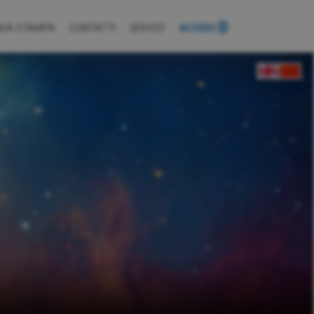
EA STAMPA
CONTATTI
SERVIZI
ACCEDI