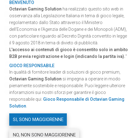
BENVENUTO
100€
Octavian Gaming Solution
ha realizzato questo sito web in
Payout
osservanza alla Legislazione Italiana in tema di gioco legale,
75%
regolamentato dallo Stato attraverso il Ministero
Interfaccia
dell'Economia e l'Agenzia delle Dogane e dei Monopoli (ADM),
5x3
con particolare riguardo al Decreto Dignità convertito in legge
Linee di vincita
il 9 agosto 2018 in tema di divieto di pubblicità.
5, 10, 20
L'accesso ai contenuti di gioco è consentito solo in ambito
Bet
B2B previa registrazione e login (indicando la partita iva).
"
25, 50, 100 e 200
GIOCO RESPONSABILE
Giochi
In qualità di fornitore leader di soluzioni di gioco premium,
Africana, Cash Magnet, Sweet Rome, Marvel Park
Octavian Gaming Solution
si impegna a operare in modo
Ciclo di gioco
pienamente sostenibile e responsabile. Puoi leggere ulteriore
40.000 partite
inforamzioni sui nostri sforzi per garantire il gioco
responsabile qui:
Gioco Responsabile di Octavian Gaming
Solution
.
SI, SONO MAGGIORENNE
DOWNLOAD
RISORSE GRAFICHE
NO, NON SONO MAGGIORENNE
CONDIVIDI
FACEBOOK
TWITTER
LINKEDIN