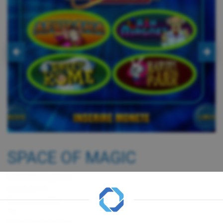
SPACE OF MAGIC
Scheda di gioco
G650, RF-0
Costo partita
1€
Vincita massima