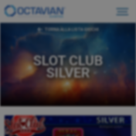
TORNA ALLA LISTA GIOCHI
SLOT CLUB
SILVER