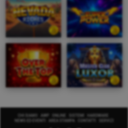
CHI SIAMO
AWP
ONLINE
SISTEMI
HARDWARE
NEWS ED EVENTI
AREA STAMPA
CONTATTI
SERVIZI