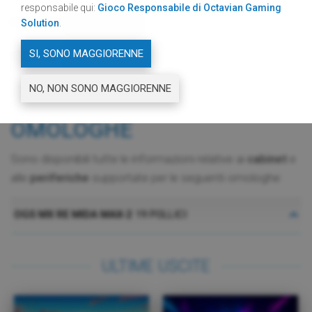
responsabile qui:
Gioco Responsabile di Octavian Gaming
DOWNLOAD
RISORSE GRAFICHE
Solution
.
CONDIVIDI
FACEBOOK
TWITTER
LINKEDIN
SI, SONO MAGGIORENNE
CONDIVIDI
NO, NON SONO MAGGIORENNE
OMOLOGHE
Sono disponibili tutte le informazioni relative ai
cabinet
e
alle
periferiche
supportate per le seguenti omologhe:
OGS MX RE MIDA MAX-2
19 POLLICI
ULTIME USCITE