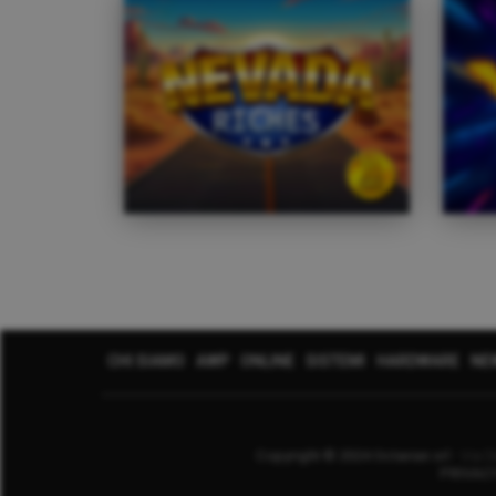
CHI SIAMO
AWP
ONLINE
SISTEMI
HARDWARE
NE
Copyright © 2024 Octavian srl
- Via D
PRIVAC