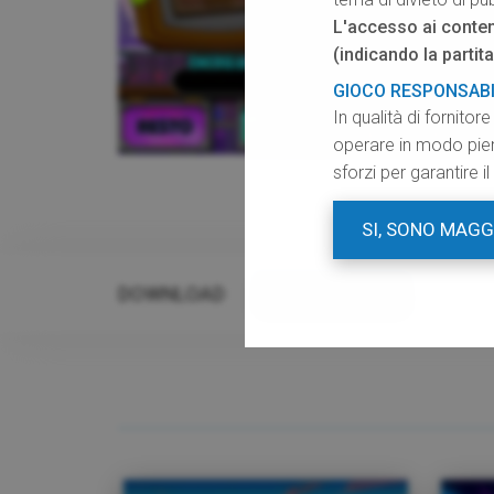
L'accesso ai conten
(indicando la partita
GIOCO RESPONSAB
In qualità di fornito
operare in modo pien
sforzi per garantire 
SI, SONO MAG
DOWNLOAD
RISORSE GRAFICHE