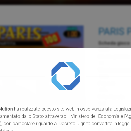
PARIS 
Scheda gioco
G650
Costo partita
1€
Vincita massi
100€
Payout
75%
Interfaccia
5x3
lution
ha realizzato questo sito web in osservanza alla Legislazi
Linee vincita
lamentato dallo Stato attraverso il Ministero dell'Economia e l'
5, 10, 20
 con particolare riguardo al Decreto Dignità convertito in legge 
Bet
50, 100, 200, 4
blicità.