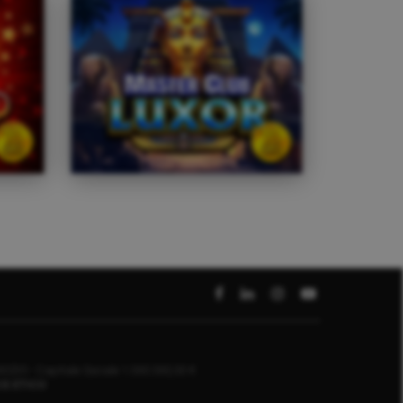
000235 -
Capitale Sociale 1.000.000,00 €
CE ETICO