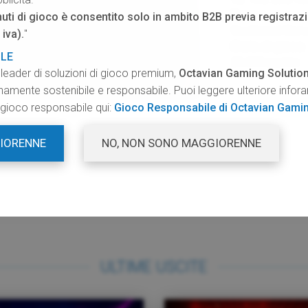
Bonus
uti di gioco è consentito solo in ambito B2B previa registraz
Scattered Bonu
 iva).
"
Ciclo di gioco
ILE
20.000 partite
re leader di soluzioni di gioco premium,
Octavian Gaming Solutio
amente sostenibile e responsabile. Puoi leggere ulteriore inforam
il gioco responsabile qui:
Gioco Responsabile di Octavian Gamin
GIORENNE
NO, NON SONO MAGGIORENNE
ULTIME USCITE