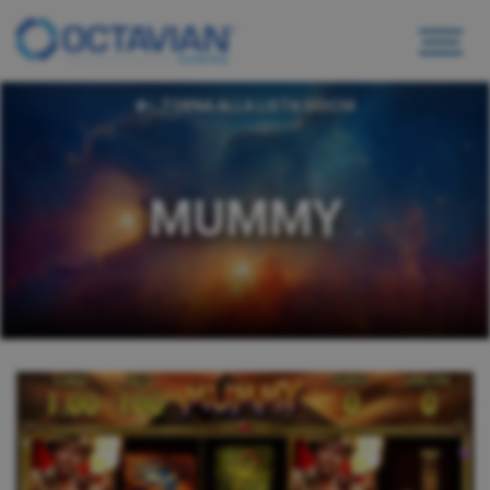
TORNA ALLA LISTA GIOCHI
MUMMY