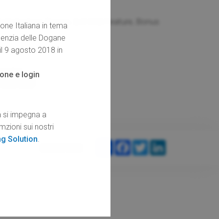
Moltiplicatore, Respin, 2x3 Wild Feature, Bonus
one Italiana in tema
Agenzia delle Dogane
il 9 agosto 2018 in
IDEO
ione e login
REVIEW
n
si impegna a
zioni sui nostri
g Solution
.
CONDIVIDI
FACEBOOK
TWITTER
LINKEDIN
CONDIVIDI