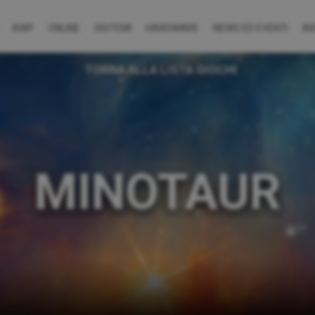
AWP
ONLINE
SISTEMI
HARDWARE
NEWS ED EVENTI
AR
TORNA ALLA LISTA GIOCHI
MINOTAUR