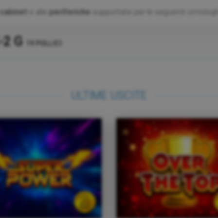
cabinet
e alle
periferiche
supportate per le seguenti omolog
-2 G
19 POLLICI
ULTIME USCITE