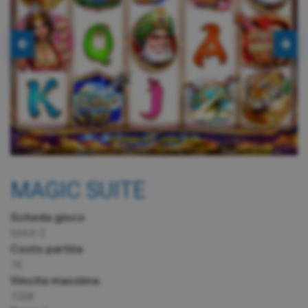
MAGIC SUITE
Scheda gioco
MAX-2
Costo partita
1€
Vincita massima
100€