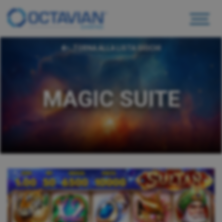
TORNA ALLA LISTA GIOCHI
MAGIC SUITE