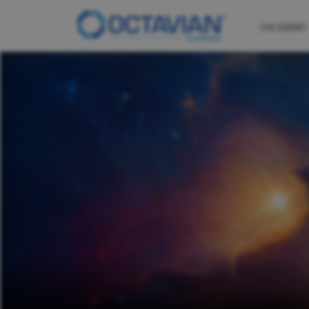
CHI SIAMO