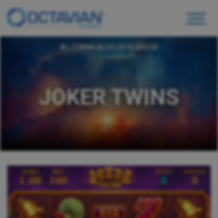
TORNA ALLA LISTA GIOCHI
JOKER TWINS