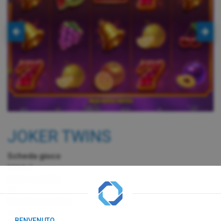
JOKER TWINS
Scheda gioco
MAX-2
Costo partita
1€
Vincita massima
100€
BENVENUTO