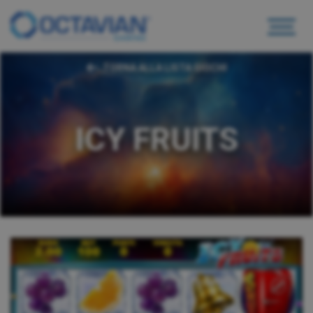
TORNA ALLA LISTA GIOCHI
ICY FRUITS