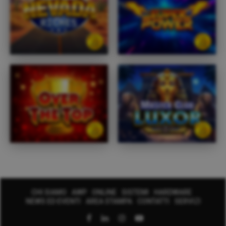
CHI SIAMO
AWP
ONLINE
SISTEMI
HARDWARE
NEWS ED EVENTI
AREA STAMPA
CONTATTI
SERVIZI