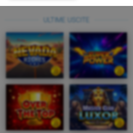
ULTIME USCITE