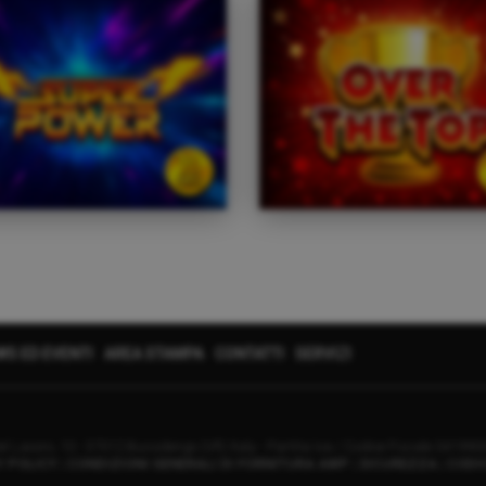
WS ED EVENTI
AREA STAMPA
CONTATTI
SERVIZI
el Lavoro, 10 - 37012 Bussolengo (VR) Italy - Partita Iva / Codice Fiscale 04199
Y POLICY
|
CONDIZIONI GENERALI DI FORNITURA AWP
|
SICUREZZA
|
CODI