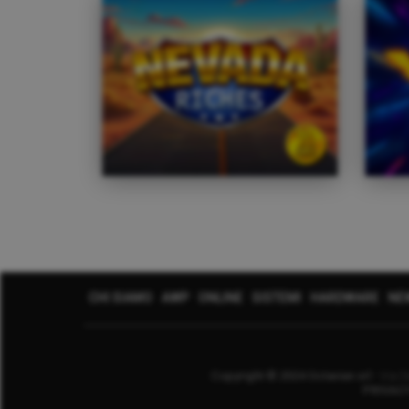
CHI SIAMO
AWP
ONLINE
SISTEMI
HARDWARE
NE
Copyright © 2024 Octavian srl
- Via D
PRIVAC