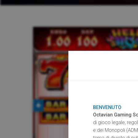
BENVENUTO
Octavian Gaming So
di gioco legale, rego
e dei Monopoli (ADM),
tema di divieto di pub