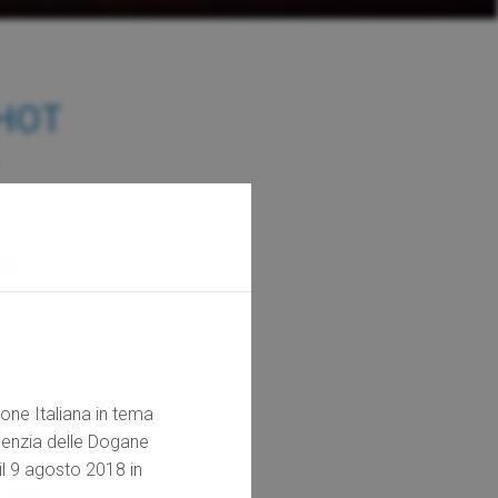
HOT
ma
one Italiana in tema
a
Agenzia delle Dogane
il 9 agosto 2018 in
, 300