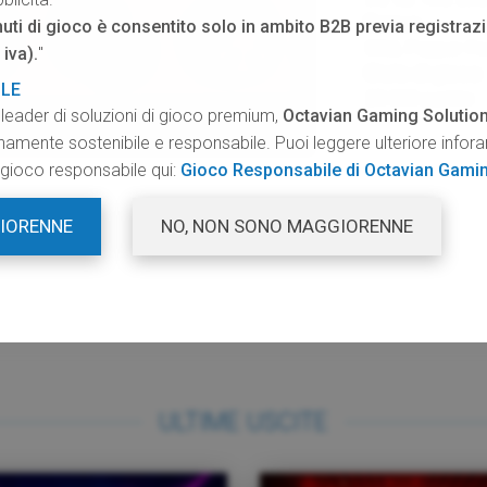
Bonus
uti di gioco è consentito solo in ambito B2B previa registraz
Wild, Pepper F
 iva).
"
Ciclo di gioco
ILE
28.000 partite
re leader di soluzioni di gioco premium,
Octavian Gaming Solutio
amente sostenibile e responsabile. Puoi leggere ulteriore inforam
il gioco responsabile qui:
Gioco Responsabile di Octavian Gamin
GIORENNE
NO, NON SONO MAGGIORENNE
ULTIME USCITE