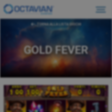
TORNA ALLA LISTA GIOCHI
GOLD FEVER