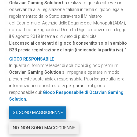
Payout
Octavian Gaming Solution
ha realizzato questo sito web in
65%
osservanza alla Legislazione Italiana in tema di gioco legale,
Interfaccia
regolamentato dallo Stato attraverso il Ministero
5x3
dell'Economia e l'Agenzia delle Dogane e dei Monopoli (ADM),
Linee di vincita
con particolare riguardo al Decreto Dignità convertito in legge
il 9 agosto 2018 in tema di divieto di pubblicità.
5, 10, 15
L'accesso ai contenuti di gioco è consentito solo in ambito
Bet
B2B previa registrazione e login (indicando la partita iva).
"
25, 50, 100, 200, 300
Bonus
GIOCO RESPONSABILE
Wild, Re Spin Feature, Trolleys Bonus, Free Spins.
In qualità di fornitore leader di soluzioni di gioco premium,
Ciclo di gioco
Octavian Gaming Solution
si impegna a operare in modo
28.000 partite
pienamente sostenibile e responsabile. Puoi leggere ulteriore
inforamzioni sui nostri sforzi per garantire il gioco
responsabile qui:
Gioco Responsabile di Octavian Gaming
Solution
.
SI, SONO MAGGIORENNE
DOWNLOAD
RISORSE GRAFICHE
CONDIVIDI
FACEBOOK
TWITTER
LINKEDIN
CONDIVIDI
NO, NON SONO MAGGIORENNE