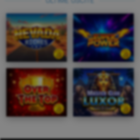
ULTIME USCITE