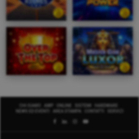
CHI SIAMO
AWP
ONLINE
SISTEMI
HARDWARE
NEWS ED EVENTI
AREA STAMPA
CONTATTI
SERVIZI