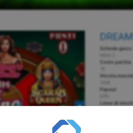
DREAM
Scheda gioco
MAX-2
Costo partita
1€
Vincita massi
100€
Payout
65%
Linee di vincit
5, 10, 15
Bet
25, 50, 100, 200
Giochi