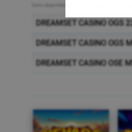
Sono disponibili tutte le informazioni relative ai
DREAMSET CASINO OGS 2
DREAMSET CASINO OGS M
DREAMSET CASINO OSE M