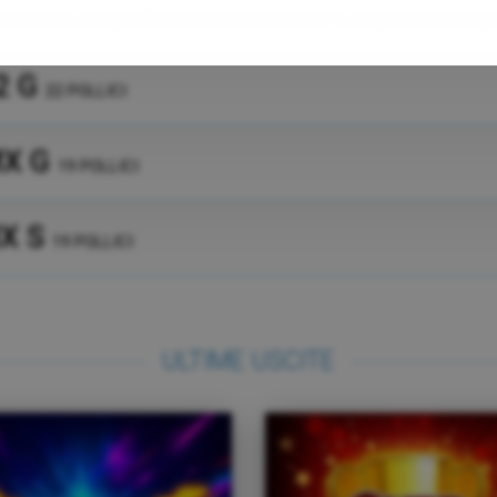
cabinet
e alle
periferiche
supportate per le seguenti omolog
2 G
22 POLLICI
X G
19 POLLICI
X S
19 POLLICI
ULTIME USCITE