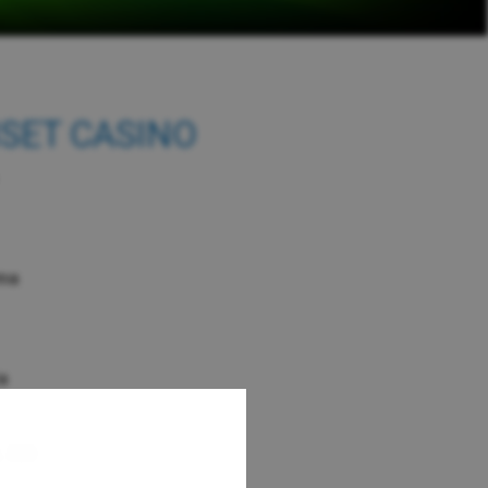
SET CASINO
ma
a
, 300