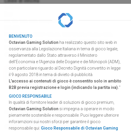
Linee di vincita
5,10,15
Bet
25, 50, 100, 200, 300 punti
Giochi
Monte Carlo, Witch Magic, Wild Cherry, Rodeo Girls,
BENVENUTO
Secret Island, Princess of the Nile, Dragon's King
Octavian Gaming Solution
ha realizzato questo sito web in
Ciclo di gioco
osservanza alla Legislazione Italiana in tema di gioco legale,
28.000 partite
regolamentato dallo Stato attraverso il Ministero
dell'Economia e l'Agenzia delle Dogane e dei Monopoli (ADM),
con particolare riguardo al Decreto Dignità convertito in legge
VIDEO
il 9 agosto 2018 in tema di divieto di pubblicità.
PREVIEW
L'accesso ai contenuti di gioco è consentito solo in ambito
B2B previa registrazione e login (indicando la partita iva).
"
GIOCO RESPONSABILE
In qualità di fornitore leader di soluzioni di gioco premium,
Octavian Gaming Solution
si impegna a operare in modo
DOWNLOAD
RISORSE GRAFICHE
pienamente sostenibile e responsabile. Puoi leggere ulteriore
inforamzioni sui nostri sforzi per garantire il gioco
CONDIVIDI
FACEBOOK
TWITTER
LINKEDIN
CONDIVIDI
responsabile qui:
Gioco Responsabile di Octavian Gaming