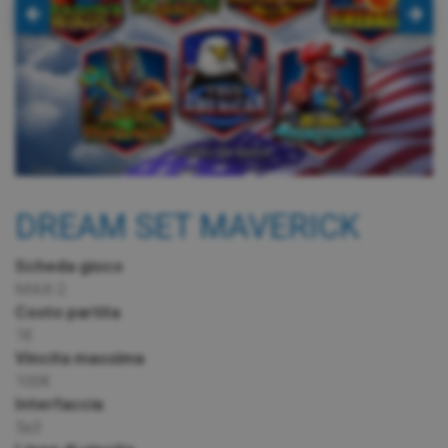
DREAM SET MAVERICK
Scheda gioco
MAX-2
Costo partita
1€
Vincita massima
100€
Interfaccia
5x3