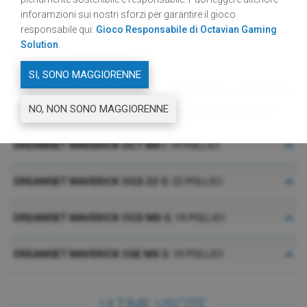
inforamzioni sui nostri sforzi per garantire il gioco
responsabile qui:
Gioco Responsabile di Octavian Gaming
Solution
.
OMOLOGHE
SI, SONO MAGGIORENNE
Sono disponibili tutte le informazioni relative ai
cabinet
e
alle
periferiche
supportate per le seguenti omologhe:
NO, NON SONO MAGGIORENNE
DREAMSET MAVERICK OCT MX I
19 POLLICI
DREAMSET MAVERICK OGS 22 G
22 POLLICI
DREAMSET MAVERICK OGS MX G
19 POLLICI
DREAMSET MAVERICK OSE MX G
19 POLLICI
ULTIME USCITE