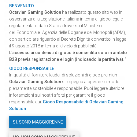
BENVENUTO
100€
Octavian Gaming Solution
ha realizzato questo sito web in
Payout
osservanza alla Legislazione Italiana in tema di gioco legale,
65%
regolamentato dallo Stato attraverso il Ministero
Interfaccia
dell'Economia e l'Agenzia delle Dogane e dei Monopoli (ADM),
5x3
con particolare riguardo al Decreto Dignità convertito in legge
Linee di vincita
il 9 agosto 2018 in tema di divieto di pubblicità.
5, 10, 15
L'accesso ai contenuti di gioco è consentito solo in ambito
Bet
B2B previa registrazione e login (indicando la partita iva).
"
25, 50, 100, 200, 300
GIOCO RESPONSABILE
Bonus
In qualità di fornitore leader di soluzioni di gioco premium,
Wild, Moltiplicatore, Scatter seeds feature, Free Spins,
Octavian Gaming Solution
si impegna a operare in modo
Bonus.
pienamente sostenibile e responsabile. Puoi leggere ulteriore
Ciclo di gioco
inforamzioni sui nostri sforzi per garantire il gioco
30.000 partite
responsabile qui:
Gioco Responsabile di Octavian Gaming
Solution
.
SI, SONO MAGGIORENNE
DOWNLOAD
RISORSE GRAFICHE