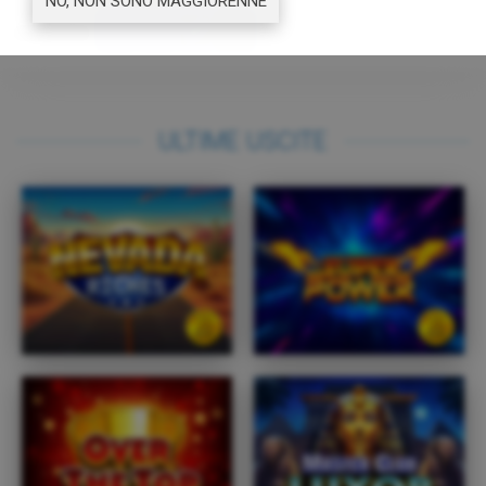
NO, NON SONO MAGGIORENNE
CONDIVIDI
FACEBOOK
TWITTER
LINKEDIN
CONDIVIDI
ULTIME USCITE