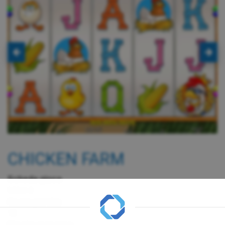
CHICKEN FARM
Scheda gioco
MAX-2
Costo partita
1€
Vincita massima