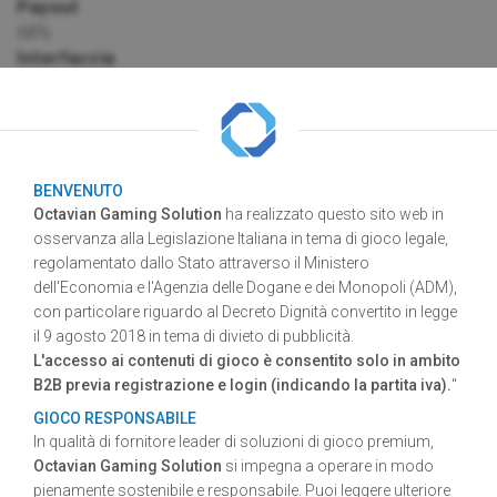
Payout
68%
Interfaccia
5x3
Linee di vincita
5, 10
Bet
25, 50, 100, 200, 300
BENVENUTO
Giochi
Octavian Gaming Solution
ha realizzato questo sito web in
Dynamite Jack, Sultan, Lucky Fruits, Geronimo, Atlantis,
osservanza alla Legislazione Italiana in tema di gioco legale,
Firebird
regolamentato dallo Stato attraverso il Ministero
Ciclo di gioco
dell'Economia e l'Agenzia delle Dogane e dei Monopoli (ADM),
30.000 partite
con particolare riguardo al Decreto Dignità convertito in legge
il 9 agosto 2018 in tema di divieto di pubblicità.
L'accesso ai contenuti di gioco è consentito solo in ambito
VIDEO
B2B previa registrazione e login (indicando la partita iva).
"
PREVIEW
GIOCO RESPONSABILE
In qualità di fornitore leader di soluzioni di gioco premium,
Octavian Gaming Solution
si impegna a operare in modo
pienamente sostenibile e responsabile. Puoi leggere ulteriore