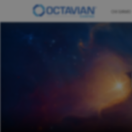
CHI SIAMO