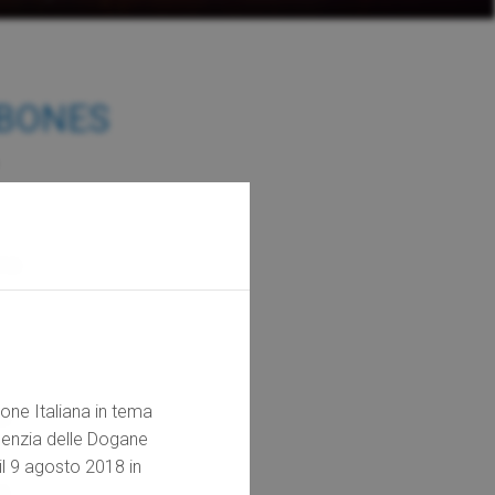
 BONES
ma
one Italiana in tema
a
Agenzia delle Dogane
il 9 agosto 2018 in
00