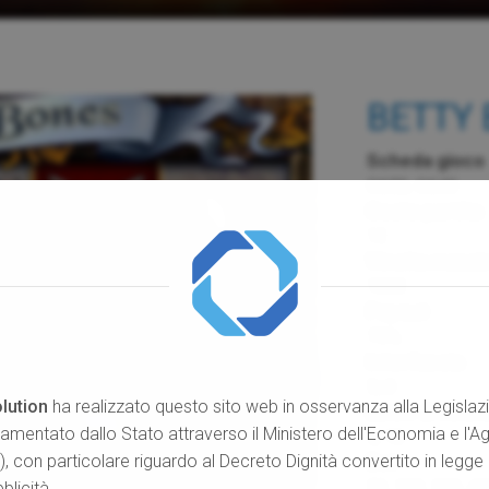
BETTY
Scheda gioco
G650, G640
Costo partita
1€
Vincita massi
100€
Payout
75%
Interfaccia
5x3
lution
ha realizzato questo sito web in osservanza alla Legislazi
Linee di vincit
lamentato dallo Stato attraverso il Ministero dell'Economia e l'
5, 10
 con particolare riguardo al Decreto Dignità convertito in legge 
Bet
50, 100, 200, 4
blicità.