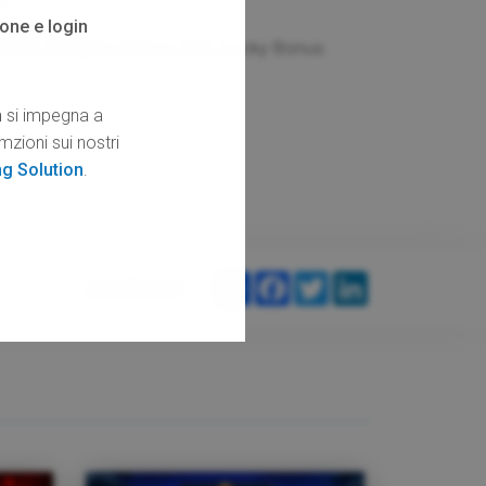
ione e login
 Bank, Rampino Bonus, Risk, Lucky Bonus
n
si impegna a
zioni sui nostri
g Solution
.
CONDIVIDI
FACEBOOK
TWITTER
LINKEDIN
CONDIVIDI