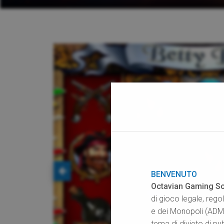
BENVENUTO
Octavian Gaming So
di gioco legale, rego
e dei Monopoli (ADM),
tema di divieto di pub