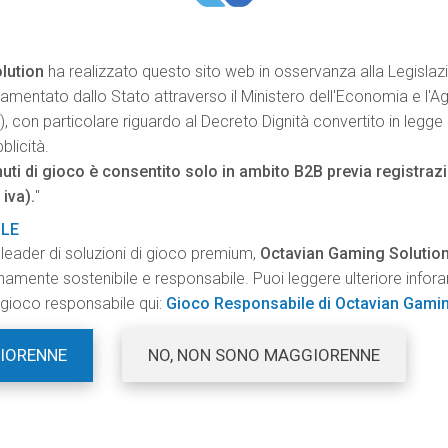
10, 20, 25, 50, 
Giochi
Rich Piggies, E
lution
ha realizzato questo sito web in osservanza alla Legislazi
Jekyll's Secret
lamentato dallo Stato attraverso il Ministero dell'Economia e l'
Ciclo di gioco
28.000 partite
 con particolare riguardo al Decreto Dignità convertito in legge 
blicità.
uti di gioco è consentito solo in ambito B2B previa registraz
 iva).
"
ILE
re leader di soluzioni di gioco premium,
Octavian Gaming Solutio
amente sostenibile e responsabile. Puoi leggere ulteriore inforam
il gioco responsabile qui:
Gioco Responsabile di Octavian Gamin
GIORENNE
NO, NON SONO MAGGIORENNE
cabinet
e alle
periferiche
supportate per le seguenti omolog