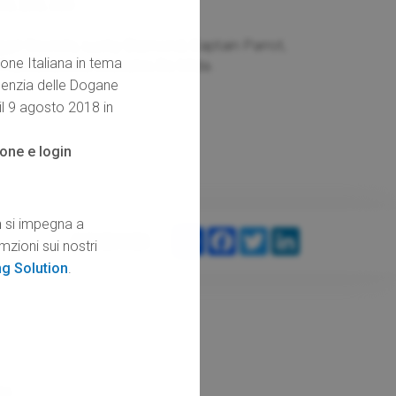
100, 200, 300
gypt Secrets, Lucky Diamond, Captain Parrot,
one Italiana in tema
, Frankenstein's Monster, Re Mida.
Agenzia delle Dogane
il 9 agosto 2018 in
ione e login
n
si impegna a
CONDIVIDI
FACEBOOK
TWITTER
LINKEDIN
CONDIVIDI
zioni sui nostri
g Solution
.
he: