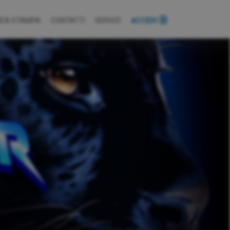
EA STAMPA
CONTATTI
SERVIZI
ACCEDI