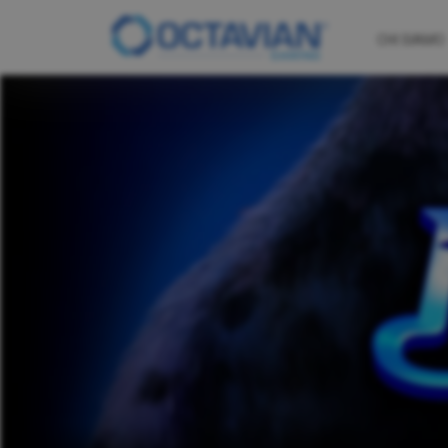
CHI SIAMO