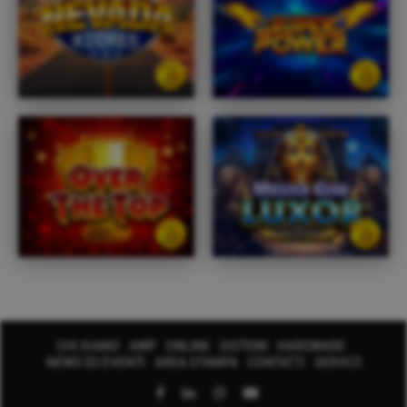
CHI SIAMO
AWP
ONLINE
SISTEMI
HARDWARE
NEWS ED EVENTI
AREA STAMPA
CONTATTI
SERVIZI