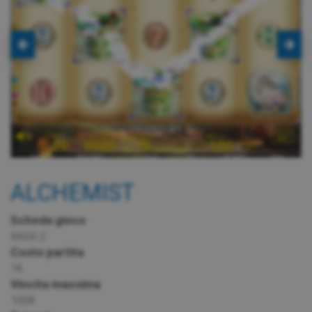
ALCHEMIST
Scheda gioco
MAX-2
Costo partita
1€
Vincita massima
100€