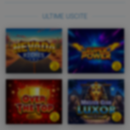
ULTIME USCITE